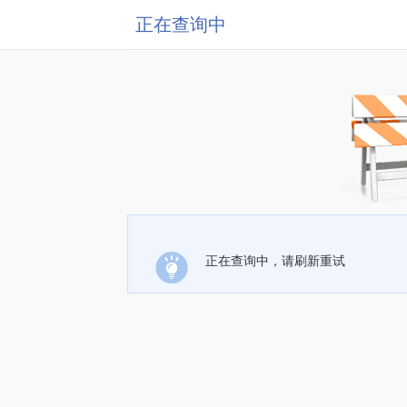
正在查询中
正在查询中，请刷新重试