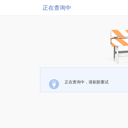
正在查询中
正在查询中，请刷新重试