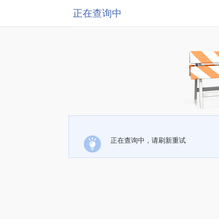
正在查询中
正在查询中，请刷新重试