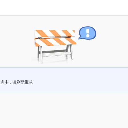
查询中，请刷新重试