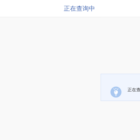
正在查询中
正在