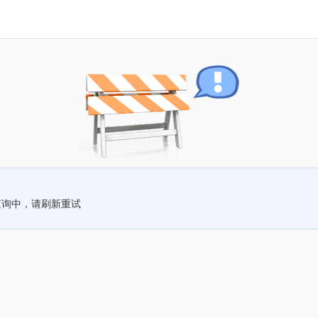
查询中，请刷新重试