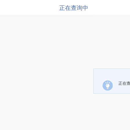
正在查询中
正在