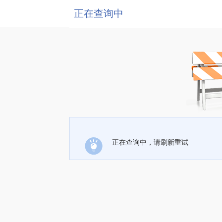
正在查询中
正在查询中，请刷新重试