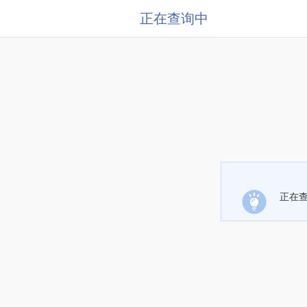
正在查询中
正在