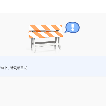
查询中，请刷新重试