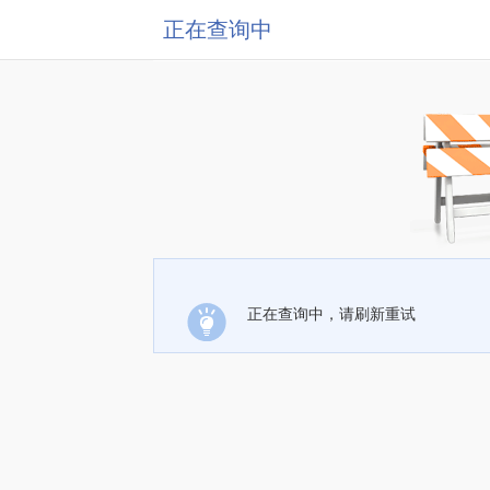
正在查询中
正在查询中，请刷新重试