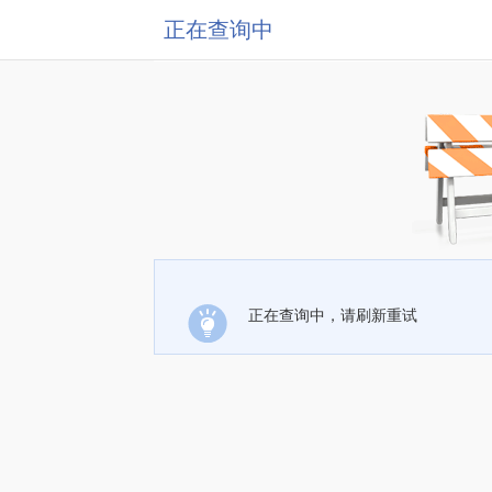
正在查询中
正在查询中，请刷新重试