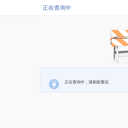
正在查询中
正在查询中，请刷新重试